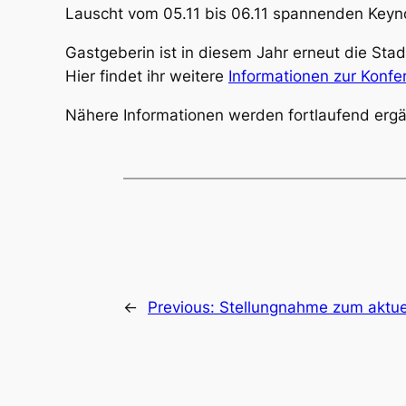
Lauscht vom 05.11 bis 06.11 spannenden Keyno
Gastgeberin ist in diesem Jahr erneut die Sta
Hier findet ihr weitere
Informationen zur Konfe
Nähere Informationen werden fortlaufend ergä
←
Previous:
Stellungnahme zum aktuel