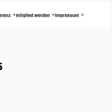
erenz
mitglied werden
impressum
5