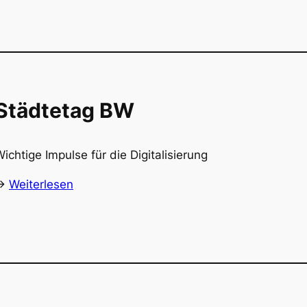
Städtetag BW
ichtige Impulse für die Digitalisierung
->
Weiterlesen