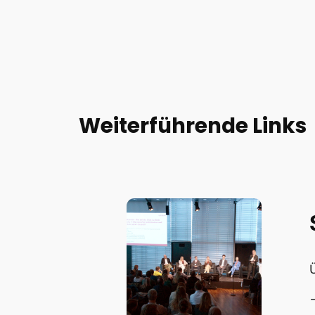
Weiterführende Links