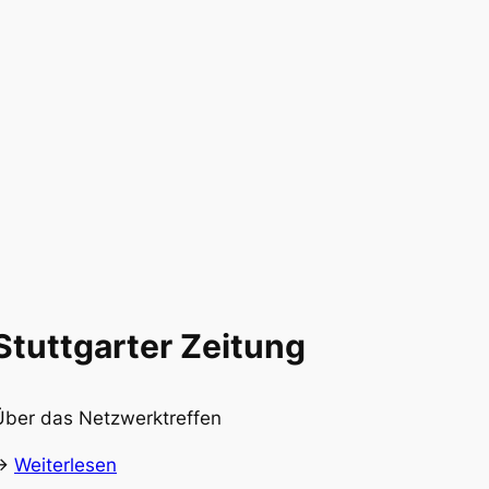
Stuttgarter Zeitung
Über das Netzwerktreffen
->
Weiterlesen