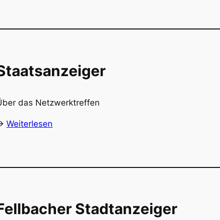
Staatsanzeiger
Über das Netzwerktreffen
->
Weiterlesen
Fellbacher Stadtanzeiger