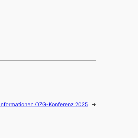
informationen OZG-Konferenz 2025
→