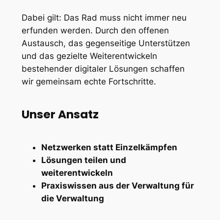
Dabei gilt: Das Rad muss nicht immer neu
erfunden werden. Durch den offenen
Austausch, das gegenseitige Unterstützen
und das gezielte Weiterentwickeln
bestehender digitaler Lösungen schaffen
wir gemeinsam echte Fortschritte.
Unser Ansatz
Netzwerken statt Einzelkämpfen
Lösungen teilen und
weiterentwickeln
Praxiswissen aus der Verwaltung für
die Verwaltung