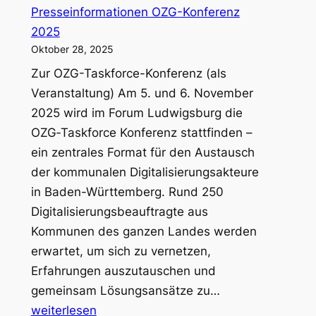
Presseinformationen OZG-Konferenz
2025
Oktober 28, 2025
Zur OZG-Taskforce-Konferenz (als
Veranstaltung) Am 5. und 6. November
2025 wird im Forum Ludwigsburg die
OZG‑Taskforce Konferenz stattfinden –
ein zentrales Format für den Austausch
der kommunalen Digitalisierungsakteure
in Baden-Württemberg. Rund 250
Digitalisierungsbeauftragte aus
Kommunen des ganzen Landes werden
erwartet, um sich zu vernetzen,
Erfahrungen auszutauschen und
Presseinformati
gemeinsam Lösungsansätze zu…
OZG-
weiterlesen