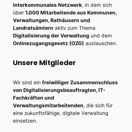
interkommunales Netzwerk
, in dem sich
über
1.000 Mitarbeitende aus Kommunen,
Verwaltungen, Rathäusern und
Landratsämtern
aktiv zum Thema
Digitalisierung der Verwaltung
und dem
Onlinezugangsgesetz (OZG)
austauschen.
Unsere Mitglieder
Wir sind ein
freiwilliger Zusammenschluss
von Digitalisierungsbeauftragten, IT-
Fachkräften und
Verwaltungsmitarbeitenden
, die sich für
eine zukunftsfähige, digitale Verwaltung
einsetzen.