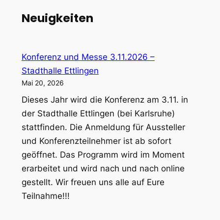
Neuigkeiten
Konferenz und Messe 3.11.2026 –
Stadthalle Ettlingen
Mai 20, 2026
Dieses Jahr wird die Konferenz am 3.11. in
der Stadthalle Ettlingen (bei Karlsruhe)
stattfinden. Die Anmeldung für Aussteller
und Konferenzteilnehmer ist ab sofort
geöffnet. Das Programm wird im Moment
erarbeitet und wird nach und nach online
gestellt. Wir freuen uns alle auf Eure
Teilnahme!!!