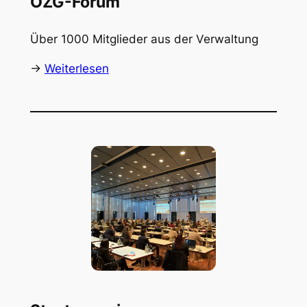
OZG-Forum
Über 1000 Mitglieder aus der Verwaltung
->
Weiterlesen