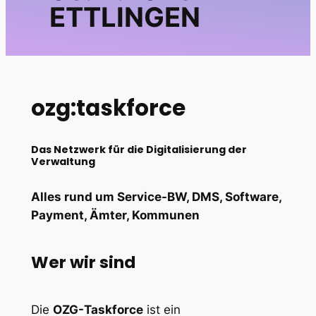
ETTLINGEN
ozg:taskforce
Das Netzwerk für die Digitalisierung der
Verwaltung
Alles rund um Service-BW, DMS, Software,
Payment, Ämter, Kommunen
Wer wir sind
Die
OZG-Taskforce
ist ein