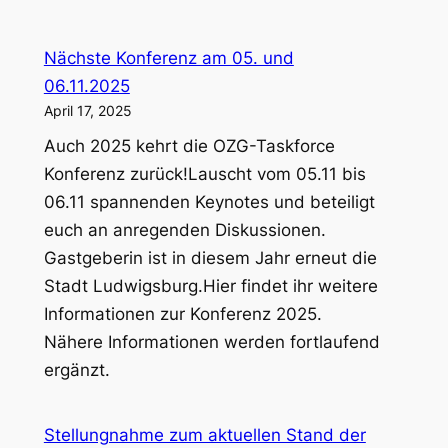
Konferenz
2025
Nächste Konferenz am 05. und
06.11.2025
April 17, 2025
Auch 2025 kehrt die OZG-Taskforce
Konferenz zurück!Lauscht vom 05.11 bis
06.11 spannenden Keynotes und beteiligt
euch an anregenden Diskussionen.
Gastgeberin ist in diesem Jahr erneut die
Stadt Ludwigsburg.Hier findet ihr weitere
Informationen zur Konferenz 2025.
Nähere Informationen werden fortlaufend
ergänzt.
Stellungnahme zum aktuellen Stand der