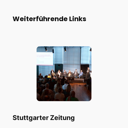
Konferenz
2024
Weiterführende Links
Stuttgarter Zeitung