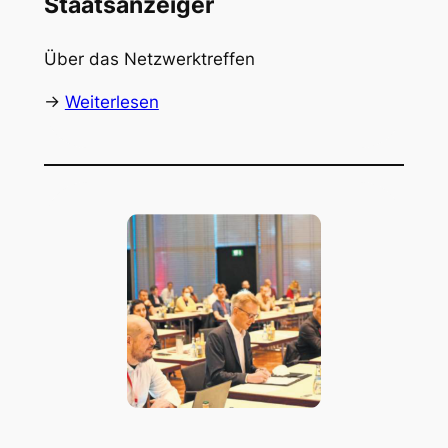
Staatsanzeiger
Über das Netzwerktreffen
->
Weiterlesen