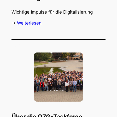
Wichtige Impulse für die Digitalisierung
->
Weiterlesen
Über die OZG-Taskforce