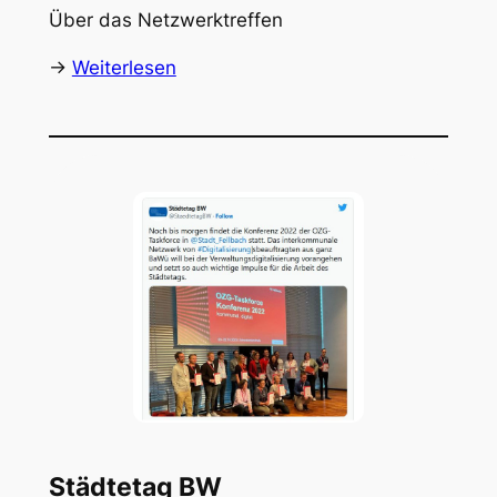
Über das Netzwerktreffen
->
Weiterlesen
Städtetag BW