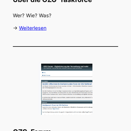
Wer? Wie? Was?
->
Weiterlesen