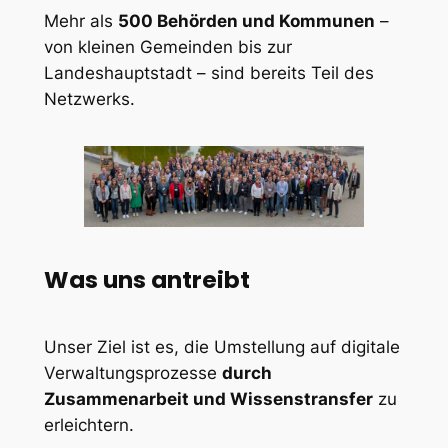
Mehr als
500 Behörden und Kommunen
–
von kleinen Gemeinden bis zur
Landeshauptstadt – sind bereits Teil des
Netzwerks.
Was uns antreibt
Unser Ziel ist es, die Umstellung auf digitale
Verwaltungsprozesse
durch
Zusammenarbeit und Wissenstransfer
zu
erleichtern.