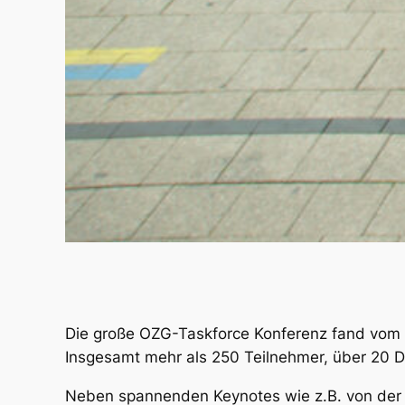
Die große OZG-Taskforce Konferenz fand vom 13
Insgesamt mehr als 250 Teilnehmer, über 20 Di
Neben spannenden Keynotes wie z.B. von der 