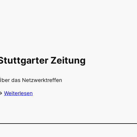
Stuttgarter Zeitung
Über das Netzwerktreffen
->
Weiterlesen