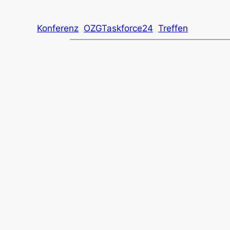
Konferenz
OZGTaskforce24
Treffen