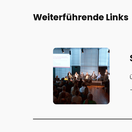
Weiterführende Links