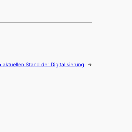
aktuellen Stand der Digitalisierung
→