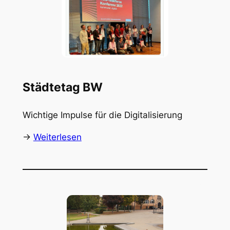
Städtetag BW
Wichtige Impulse für die Digitalisierung
->
Weiterlesen