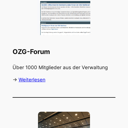
OZG-Forum
Über 1000 Mitglieder aus der Verwaltung
->
Weiterlesen