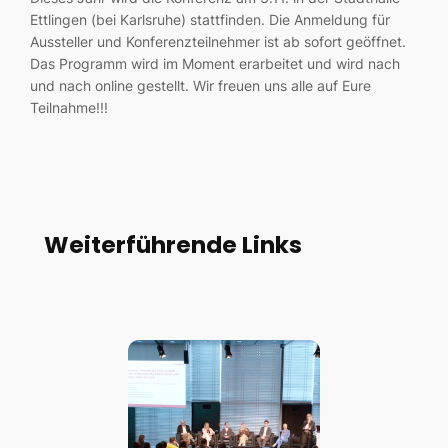
Ettlingen (bei Karlsruhe) stattfinden. Die Anmeldung für
Aussteller und Konferenzteilnehmer ist ab sofort geöffnet.
Das Programm wird im Moment erarbeitet und wird nach
und nach online gestellt. Wir freuen uns alle auf Eure
Teilnahme!!!
Weiterführende Links