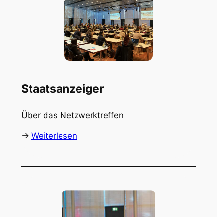
Staatsanzeiger
Über das Netzwerktreffen
->
Weiterlesen