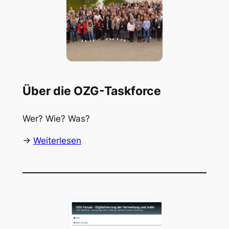
Über die OZG-Taskforce
Wer? Wie? Was?
->
Weiterlesen