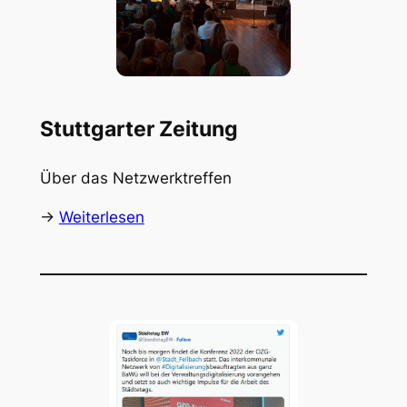
Stuttgarter Zeitung
Über das Netzwerktreffen
->
Weiterlesen