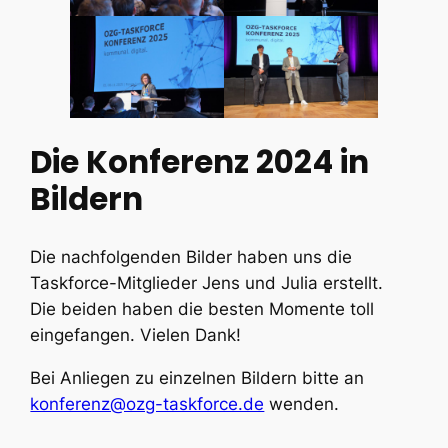
Die Konferenz 2024 in
Bildern
Die nachfolgenden Bilder haben uns die
Taskforce-Mitglieder Jens und Julia erstellt.
Die beiden haben die besten Momente toll
eingefangen. Vielen Dank!
Bei Anliegen zu einzelnen Bildern bitte an
konferenz@ozg-taskforce.de
wenden.